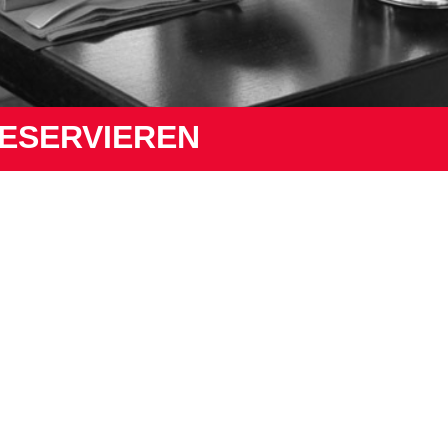
RESERVIEREN